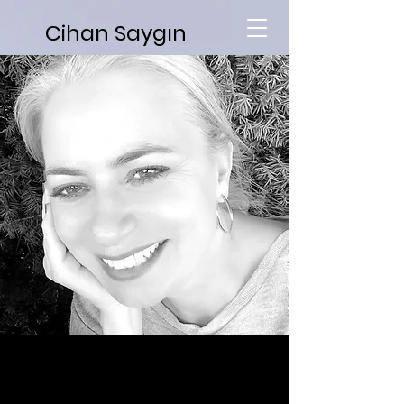
Cihan Saygın