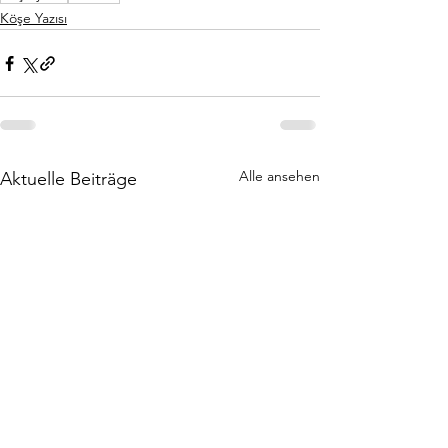
Köşe Yazısı
Alle ansehen
Aktuelle Beiträge