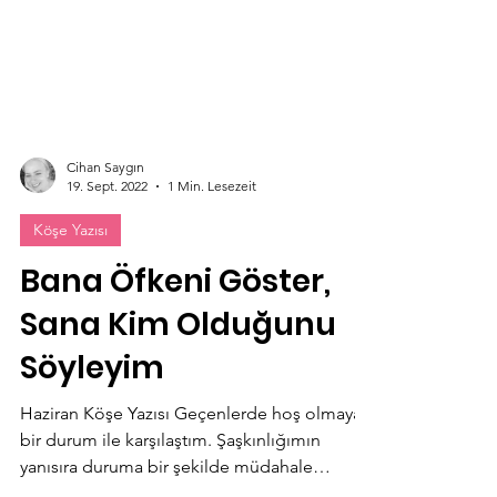
Cihan Saygın
19. Sept. 2022
1 Min. Lesezeit
Köşe Yazısı
Bana Öfkeni Göster,
Sana Kim Olduğunu
Söyleyim