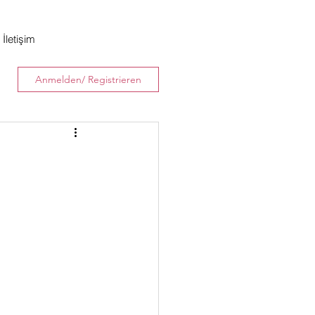
İletişim
Anmelden/ Registrieren