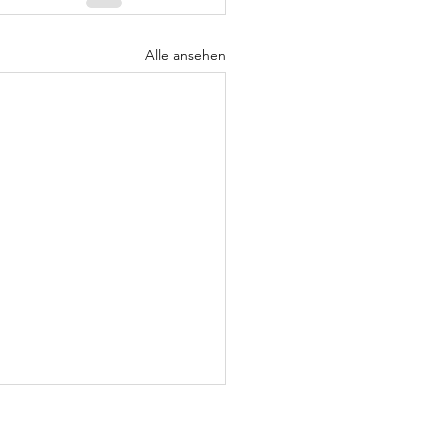
Alle ansehen