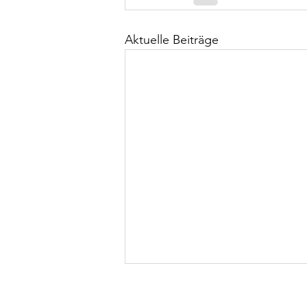
Aktuelle Beiträge