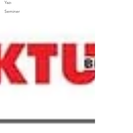
Yazı
Seminer