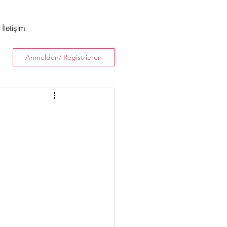
İletişim
Anmelden/ Registrieren